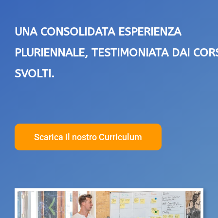
UNA CONSOLIDATA ESPERIENZA
PLURIENNALE, TESTIMONIATA DAI COR
SVOLTI.
Scarica il nostro Curriculum