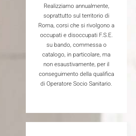
Realizziamo annualmente,
soprattutto sul territorio di
Roma, corsi che si rivolgono a
occupati e disoccupati F.S.E.
su bando, commessa o
catalogo, in particolare, ma
non esaustivamente, per il
conseguimento della qualifica
di Operatore Socio Sanitario.