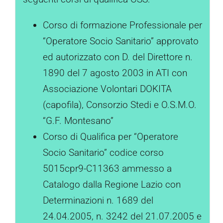
Corso di formazione Professionale per
“Operatore Socio Sanitario” approvato
ed autorizzato con D. del Direttore n.
1890 del 7 agosto 2003 in ATI con
Associazione Volontari DOKITA
(capofila), Consorzio Stedi e O.S.M.O.
“G.F. Montesano”
Corso di Qualifica per “Operatore
Socio Sanitario” codice corso
5015cpr9-C11363 ammesso a
Catalogo dalla Regione Lazio con
Determinazioni n. 1689 del
24.04.2005, n. 3242 del 21.07.2005 e