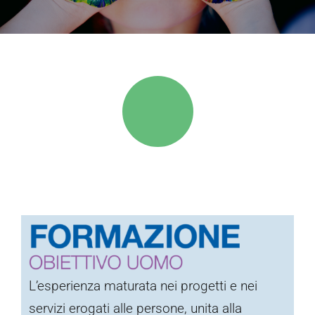
L’esperienza maturata nei progetti e nei
servizi erogati alle persone, unita alla