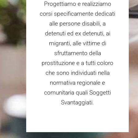
Progettiamo e realizziamo
corsi specificamente dedicati
alle persone disabili, a
detenuti ed ex detenuti, ai
migranti, alle vittime di
sfruttamento della
prostituzione e a tutti coloro
che sono individuati nella
normativa regionale e
comunitaria quali Soggetti
Svantaggiati.