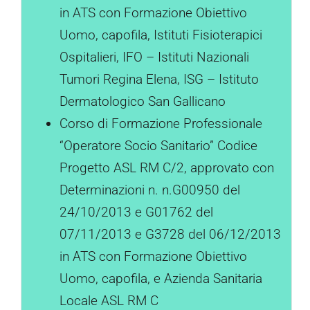
in ATS con Formazione Obiettivo
Uomo, capofila, Istituti Fisioterapici
Ospitalieri, IFO – Istituti Nazionali
Tumori Regina Elena, ISG – Istituto
Dermatologico San Gallicano
Corso di Formazione Professionale
“Operatore Socio Sanitario” Codice
Progetto ASL RM C/2, approvato con
Determinazioni n. n.G00950 del
24/10/2013 e G01762 del
07/11/2013 e G3728 del 06/12/2013
in ATS con Formazione Obiettivo
Uomo, capofila, e Azienda Sanitaria
Locale ASL RM C