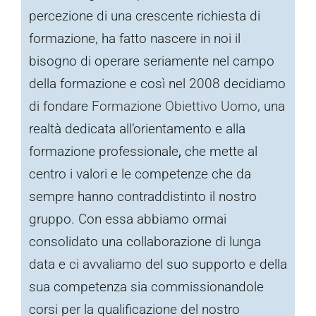
percezione di una crescente richiesta di
formazione, ha fatto nascere in noi il
bisogno di operare seriamente nel campo
della formazione e così nel 2008 decidiamo
di fondare
Formazione Obiettivo Uomo
, una
realtà dedicata all’orientamento e alla
formazione professionale
,
che mette al
centro i valori e le competenze che da
sempre hanno contraddistinto il nostro
gruppo. Con essa abbiamo ormai
consolidato una collaborazione di lunga
data e ci avvaliamo del suo supporto e della
sua competenza sia commissionandole
corsi per la qualificazione del nostro