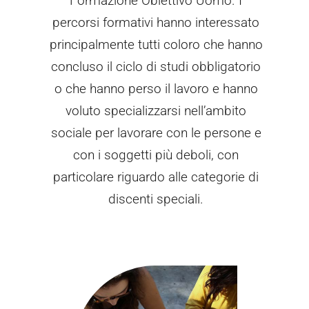
Formazione Obiettivo Uomo. I
percorsi formativi hanno interessato
principalmente tutti coloro che hanno
concluso il ciclo di studi obbligatorio
o che hanno perso il lavoro e hanno
voluto specializzarsi nell’ambito
sociale per lavorare con le persone e
con i soggetti più deboli, con
particolare riguardo alle categorie di
discenti speciali.