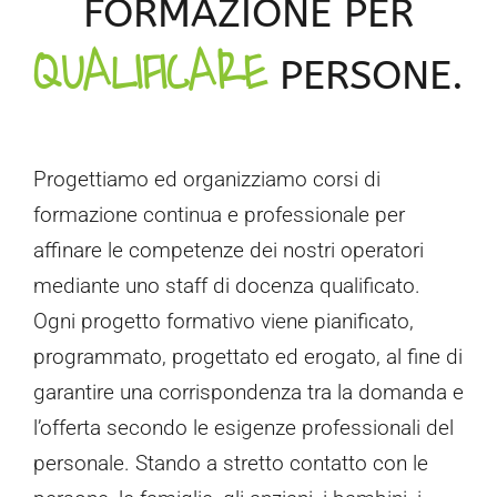
FORMAZIONE PER
QUALIFICARE
PERSONE.
Progettiamo ed organizziamo corsi di
formazione continua e professionale per
affinare le competenze dei nostri operatori
mediante uno staff di docenza qualificato.
Ogni progetto formativo viene pianificato,
programmato, progettato ed erogato, al fine di
garantire una corrispondenza tra la domanda e
l’offerta secondo le esigenze professionali del
personale. Stando a stretto contatto con le