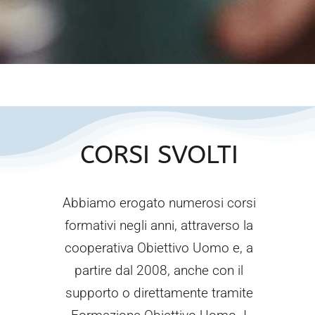
CORSI SVOLTI
Abbiamo erogato numerosi corsi
formativi negli anni, attraverso la
cooperativa Obiettivo Uomo e, a
partire dal 2008, anche con il
supporto o direttamente tramite