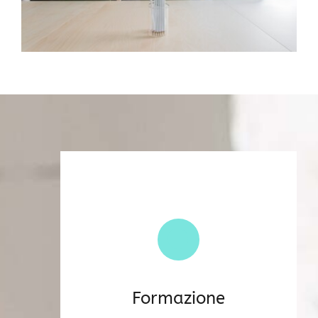
Formazione