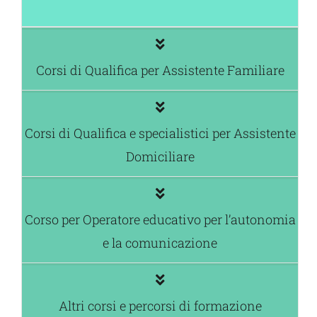
Corsi di Qualifica per Assistente Familiare
Corsi di Qualifica e specialistici per Assistente
Domiciliare
Corso per Operatore educativo per l’autonomia
e la comunicazione
Altri corsi e percorsi di formazione