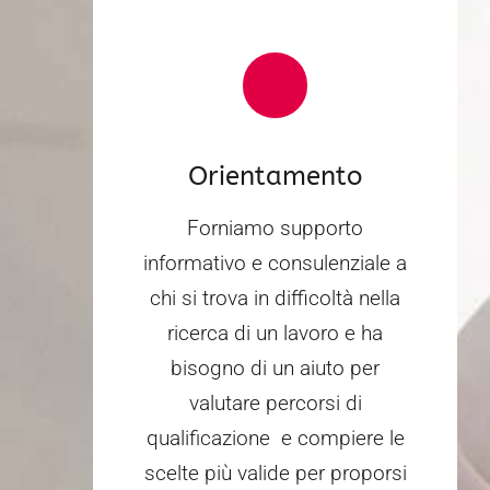
Orientamento
Forniamo supporto
informativo e consulenziale a
chi si trova in difficoltà nella
ricerca di un lavoro e ha
bisogno di un aiuto per
valutare percorsi di
qualificazione e compiere le
scelte più valide per proporsi