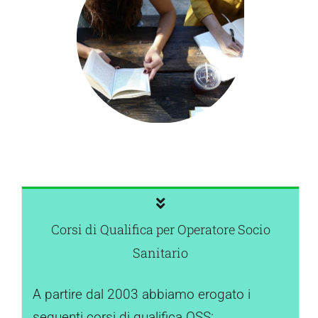
Corsi di Qualifica per Operatore Socio
Sanitario
A partire dal 2003 abbiamo erogato i
seguenti corsi di qualifica OSS: