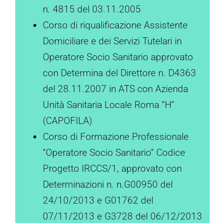
n. 4815 del 03.11.2005
Corso di riqualificazione Assistente
Domiciliare e dei Servizi Tutelari in
Operatore Socio Sanitario approvato
con Determina del Direttore n. D4363
del 28.11.2007 in ATS con Azienda
Unità Sanitaria Locale Roma “H”
(CAPOFILA)
Corso di Formazione Professionale
“Operatore Socio Sanitario” Codice
Progetto IRCCS/1, approvato con
Determinazioni n. n.G00950 del
24/10/2013 e G01762 del
07/11/2013 e G3728 del 06/12/2013