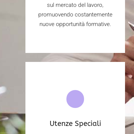
sul mercato del lavoro,
promuovendo costantemente
nuove opportunità formative.
Utenze Speciali