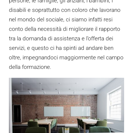
persone, le famiglie, gli anziani, i bambini, i
disabili e soprattutto con coloro che lavorano
nel mondo del sociale, ci siamo infatti resi
conto della necessità di migliorare il rapporto
tra la domanda di assistenza e l’offerta dei
servizi, e questo ci ha spinti ad andare ben
oltre, impegnandoci maggiormente nel campo
della formazione.