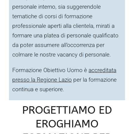
personale interno, sia suggerendole
tematiche di corsi di formazione
professionale aperti alla clientela, mirati a
formare una platea di personale qualificato
da poter assumere all’occorrenza per
colmare le nostre vacancy di personale.
Formazione Obiettivo Uomo è
accreditata
presso la Regione Lazio
per la formazione
continua e superiore.
PROGETTIAMO ED
EROGHIAMO