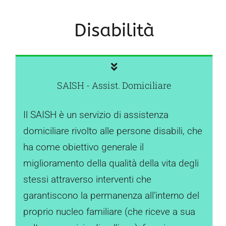
Disabilità
SAISH - Assist. Domiciliare
Il SAISH è un servizio di assistenza
domiciliare rivolto alle persone disabili, che
ha come obiettivo generale il
miglioramento della qualità della vita degli
stessi attraverso interventi che
garantiscono la permanenza all’interno del
proprio nucleo familiare (che riceve a sua