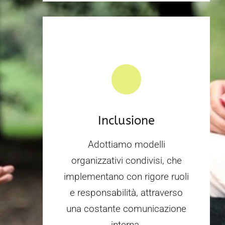
Inclusione
Adottiamo modelli
organizzativi condivisi, che
implementano con rigore ruoli
e responsabilità, attraverso
una costante comunicazione
interna.