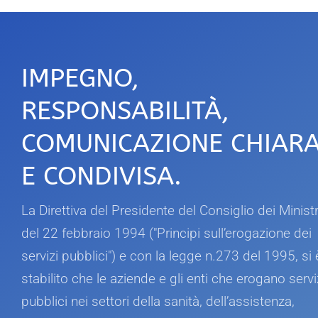
IMPEGNO,
RESPONSABILITÀ,
COMUNICAZIONE CHIAR
E CONDIVISA.
La Direttiva del Presidente del
Consiglio dei Ministr
del 22 febbraio 1994
("Principi sull’erogazione dei
servizi pubblici")
e con la legge n.273 del 1995, si 
stabilito
che le aziende e gli enti che erogano servi
pubblici nei settori della sanità, dell’assistenza,