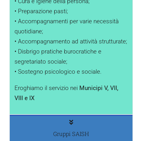
• Cura e igiene della persona;
• Preparazione pasti;
• Accompagnamenti per varie necessità
quotidiane;
• Accompagnamento ad attività strutturate;
• Disbrigo pratiche burocratiche e
segretariato sociale;
• Sostegno psicologico e sociale.
Eroghiamo il servizio nei
Municipi V, VII,
VIII e IX
Gruppi SAISH