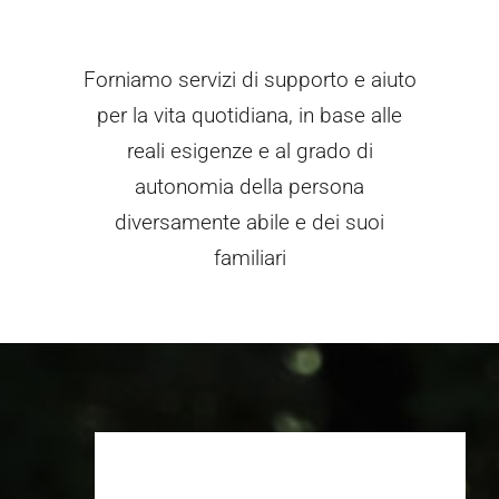
Forniamo servizi di supporto e aiuto
per la vita quotidiana, in base alle
reali esigenze e al grado di
autonomia della persona
diversamente abile e dei suoi
familiari