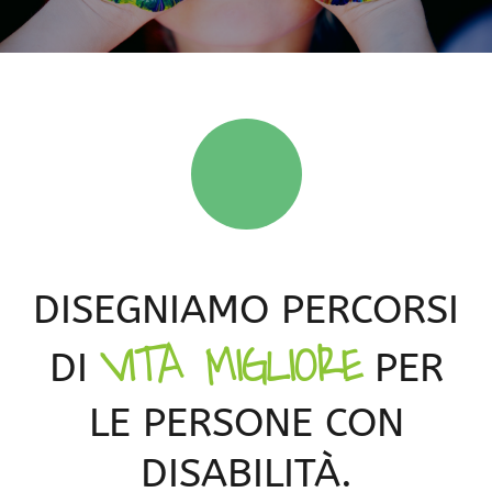
DISEGNIAMO PERCORSI
VITA MIGLIORE
DI
PER
LE PERSONE CON
DISABILITÀ.