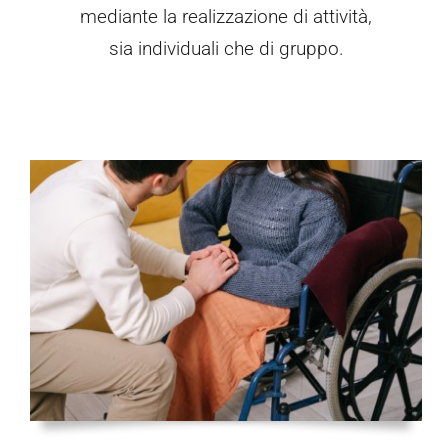
mediante la realizzazione di attività,
sia individuali che di gruppo.