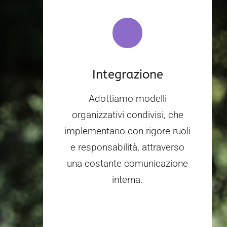
Integrazione
Adottiamo modelli
organizzativi condivisi, che
implementano con rigore ruoli
e responsabilità, attraverso
una costante comunicazione
interna.