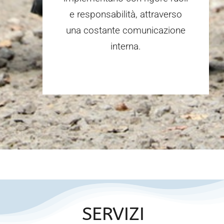
e responsabilità, attraverso
una costante comunicazione
interna.
SERVIZI