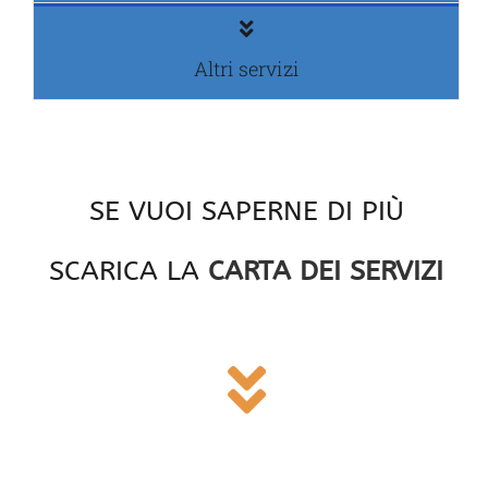
Altri servizi
SE VUOI SAPERNE DI PIÙ
SCARICA LA
CARTA DEI SERVIZI