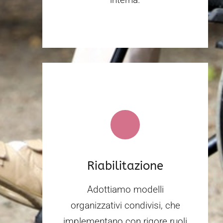
Riabilitazione
Adottiamo modelli
organizzativi condivisi, che
implementano con rigore ruoli