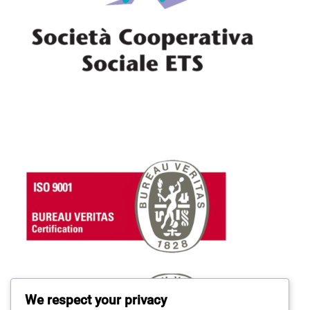
We respect your privacy