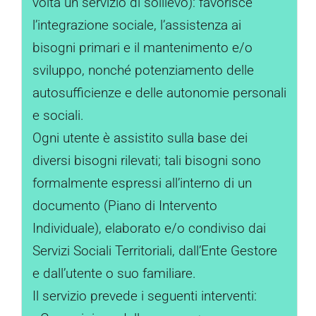
volta un servizio di sollievo): favorisce
l’integrazione sociale, l’assistenza ai
bisogni primari e il mantenimento e/o
sviluppo, nonché potenziamento delle
autosufficienze e delle autonomie personali
e sociali.
Ogni utente è assistito sulla base dei
diversi bisogni rilevati; tali bisogni sono
formalmente espressi all’interno di un
documento (Piano di Intervento
Individuale), elaborato e/o condiviso dai
Servizi Sociali Territoriali, dall’Ente Gestore
e dall’utente o suo familiare.
Il servizio prevede i seguenti interventi: