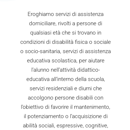
Eroghiamo servizi di assistenza
domiciliare, rivolti a persone di
qualsiasi età che si trovano in
condizioni di disabilità fisica o sociale
o socio-sanitaria, servizi di assistenza
educativa scolastica, per aiutare
l’alunno nell’attività didattico-
educativa all’interno della scuola,
servizi residenziali e diurni che
accolgono persone disabili con
l’obiettivo di favorire il mantenimento,
il potenziamento o l’acquisizione di
abilità sociali, espressive, cognitive,