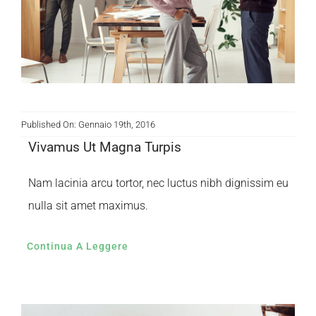
Published On: Gennaio 19th, 2016
Vivamus Ut Magna Turpis
Nam lacinia arcu tortor, nec luctus nibh dignissim eu
nulla sit amet maximus.
Continua A Leggere