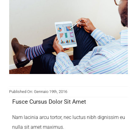
Published On: Gennaio 19th, 2016
Fusce Cursus Dolor Sit Amet
Nam lacinia arcu tortor, nec luctus nibh dignissim eu
nulla sit amet maximus.