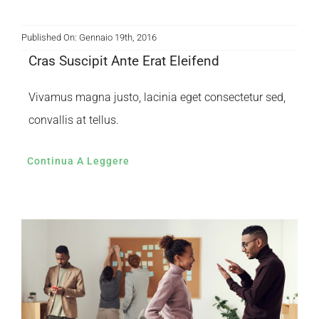
Published On: Gennaio 19th, 2016
Cras Suscipit Ante Erat Eleifend
Vivamus magna justo, lacinia eget consectetur sed,
convallis at tellus.
Continua A Leggere