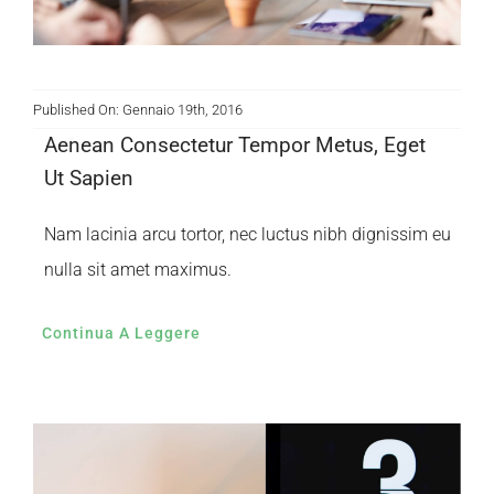
Published On: Gennaio 19th, 2016
Aenean Consectetur Tempor Metus, Eget
Ut Sapien
Nam lacinia arcu tortor, nec luctus nibh dignissim eu
nulla sit amet maximus.
Continua A Leggere