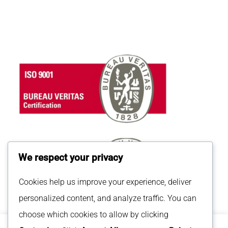
We respect your privacy
Cookies help us improve your experience, deliver
personalized content, and analyze traffic. You can
choose which cookies to allow by clicking