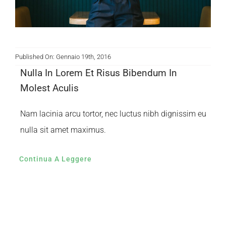
Published On: Gennaio 19th, 2016
Nulla In Lorem Et Risus Bibendum In
Molest Aculis
Nam lacinia arcu tortor, nec luctus nibh dignissim eu
nulla sit amet maximus.
Continua A Leggere