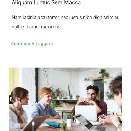
Aliquam Luctus Sem Massa
Nam lacinia arcu tortor, nec luctus nibh dignissim eu
nulla sit amet maximus.
Continua A Leggere