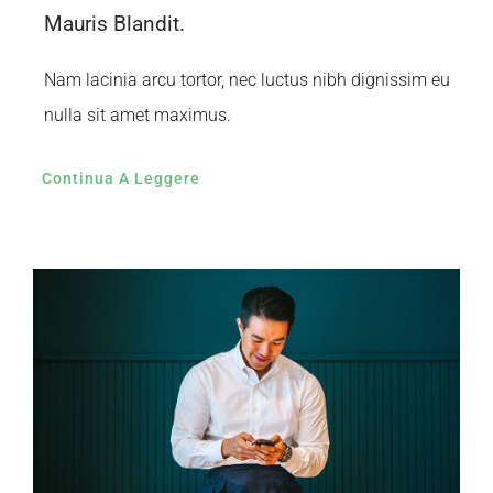
Mauris Blandit.
Nam lacinia arcu tortor, nec luctus nibh dignissim eu
nulla sit amet maximus.
Continua A Leggere