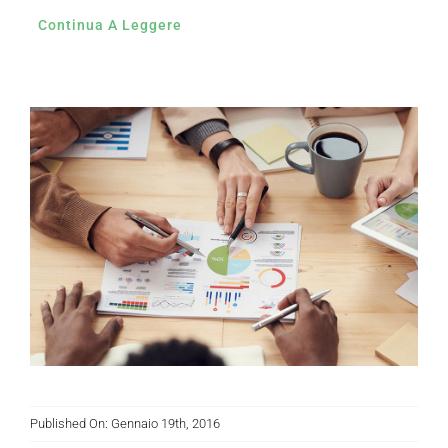
Continua A Leggere
Published On: Gennaio 19th, 2016