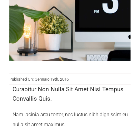
Published On: Gennaio 19th, 2016
Curabitur Non Nulla Sit Amet Nisl Tempus
Convallis Quis.
Nam lacinia arcu tortor, nec luctus nibh dignissim eu
nulla sit amet maximus.