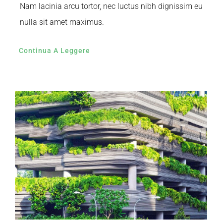
Nam lacinia arcu tortor, nec luctus nibh dignissim eu
nulla sit amet maximus.
Continua A Leggere