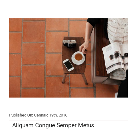
Published On: Gennaio 19th, 2016
Aliquam Congue Semper Metus