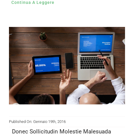
Continua A Leggere
Published On: Gennaio 19th, 2016
Donec Sollicitudin Molestie Malesuada